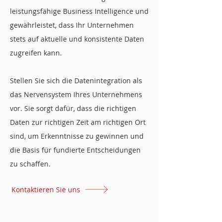
leistungsfähige Business Intelligence und
gewährleistet, dass Ihr Unternehmen
stets auf aktuelle und konsistente Daten
zugreifen kann.
Stellen Sie sich die Datenintegration als
das Nervensystem Ihres Unternehmens
vor. Sie sorgt dafür, dass die richtigen
Daten zur richtigen Zeit am richtigen Ort
sind, um Erkenntnisse zu gewinnen und
die Basis für fundierte Entscheidungen
zu schaffen.
Kontaktieren Sie uns