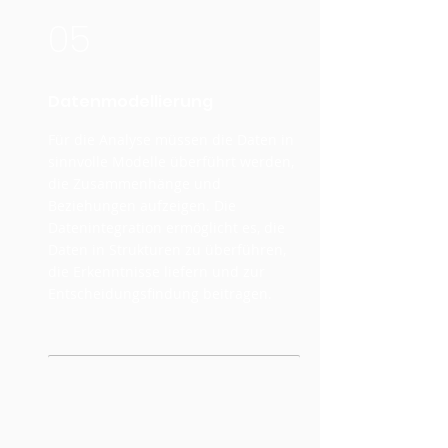
05
Datenmodellierung
Für die Analyse müssen die Daten in
sinnvolle Modelle überführt werden,
die Zusammenhänge und
Beziehungen aufzeigen. Die
Datenintegration ermöglicht es, die
Daten in Strukturen zu überführen,
die Erkenntnisse liefern und zur
Entscheidungsfindung beitragen.