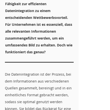
Fähigkeit zur effizienten
Datenintegration zu einem
entscheidenden Wettbewerbsvorteil.
Für Unternehmen ist es essenziell, dass
alle relevanten Informationen
zusammengeführt werden, um ein
umfassendes Bild zu erhalten. Doch wie
funktioniert das genau?
Die Datenintegration ist der Prozess, bei
dem Informationen aus verschiedenen
Quellen gesammelt, bereinigt und in ein
einheitliches Format gebracht werden,
sodass sie optimal genutzt werden
können. Sie bildet das Rückgrat für eine