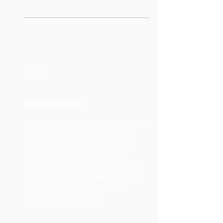
02
Datenqualität
Oft sind Daten unvollständig oder in
einem unterschiedlichen Format
vorhanden. Die Datenintegration
sorgt für die Bereinigung und
Normalisierung der Daten, damit sie
verlässlich und konsistent sind. Nur
so können sie aussagekräftige
Analysen unterstützen.