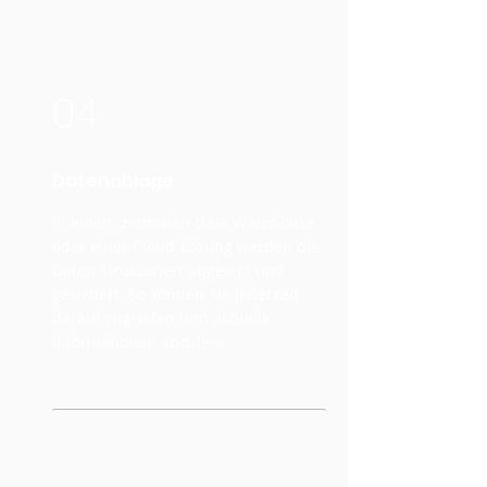
04
Datenablage
In einem zentralen Data Warehouse
oder einer Cloud-Lösung werden die
Daten strukturiert abgelegt und
gesichert. So können Sie jederzeit
darauf zugreifen und aktuelle
Informationen abrufen.