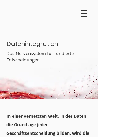
Datenintegration
Das Nervensystem für fundierte
Entscheidungen
In einer vernetzten Welt, in der Daten
die Grundlage jeder
Geschäftsentscheidung bilden, wird die