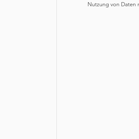
Nutzung von Daten n