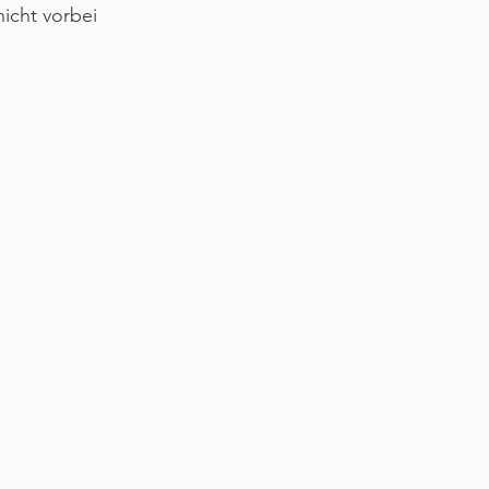
icht vorbei