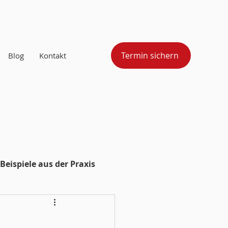
Termin sichern
Blog
Kontakt
Beispiele aus der Praxis