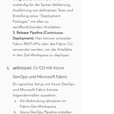
zuständig für die Syntax Validierung, 
Ausführung von definierten Tests und 
Erstellung eines "Deployment 
Packages" mit allen zu 
veröffentlichenden Artefakten
3. Release Pipeline (Contniuous 
Deployment): 
Hier können entweder 
Fabric-REST-APIs oder das Fabric CLI 
verwendet werden, um die Artefakte 
in den Ziel-Workspace zu deployen.
🧱Beispiel: CI/CD mit Azure 
DevOps und Microsoft Fabric
Ein typisches Setup mit Azure DevOps 
und Microsoft Fabric könnte 
folgendermaßen aussehen:
Git-Verbindung aktivieren im 
Fabric-Dev-Workspace
Azure DevOps Pipeline erstellen