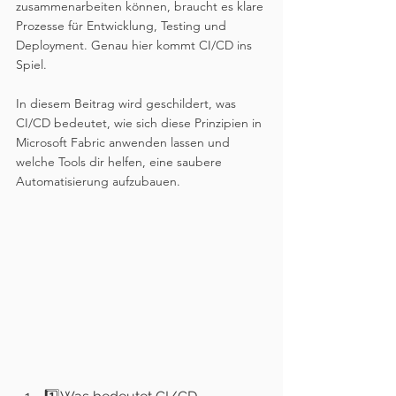
zusammenarbeiten können, braucht es klare 
Prozesse für Entwicklung, Testing und 
Deployment. Genau hier kommt CI/CD ins 
Spiel.
In diesem Beitrag wird geschildert, was 
CI/CD bedeutet, wie sich diese Prinzipien in 
Microsoft Fabric anwenden lassen und 
welche Tools dir helfen, eine saubere 
Automatisierung aufzubauen.