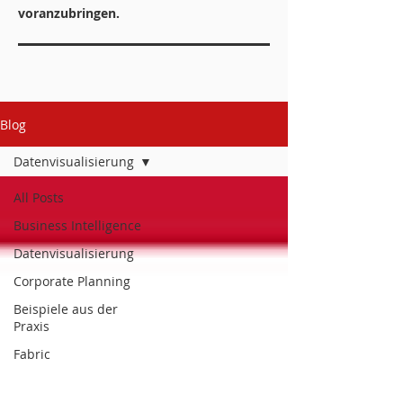
voranzubringen.
Blog
Datenvisualisierung
All Posts
Business Intelligence
Datenvisualisierung
Corporate Planning
Beispiele aus der
Praxis
Fabric