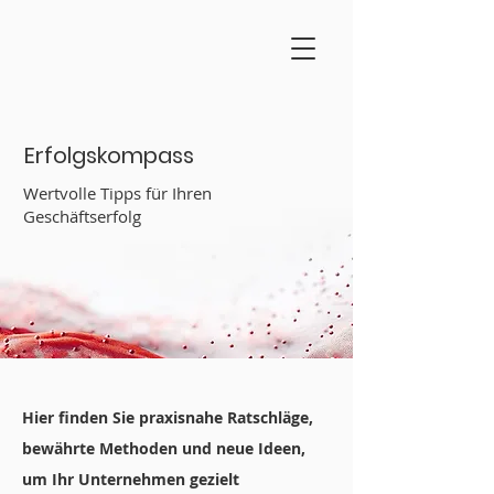
Erfolgskompass
Wertvolle Tipps für Ihren
Geschäftserfolg
Hier finden Sie praxisnahe Ratschläge,
bewährte Methoden und neue Ideen,
um Ihr Unternehmen gezielt