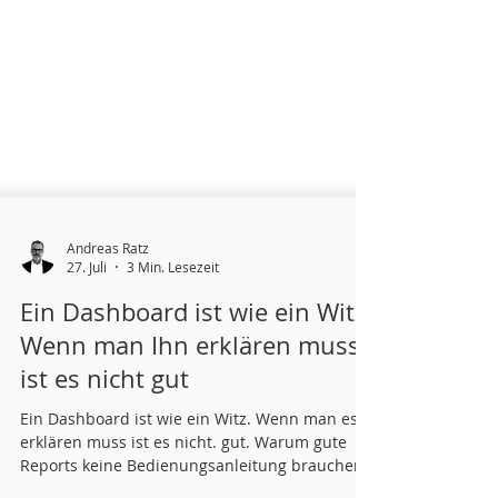
Andreas Ratz
27. Juli
3 Min. Lesezeit
Ein Dashboard ist wie ein Witz.
Wenn man Ihn erklären muss
ist es nicht gut
Ein Dashboard ist wie ein Witz. Wenn man es
erklären muss ist es nicht. gut. Warum gute