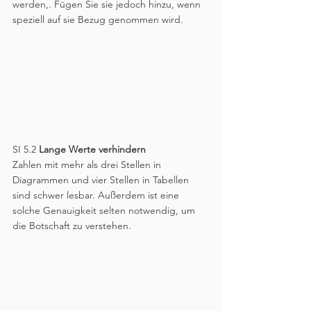
werden,. Fügen Sie sie jedoch hinzu, wenn 
speziell auf sie Bezug genommen wird. 
SI 5.2 
Lange Werte verhindern
Zahlen mit mehr als drei Stellen in 
Diagrammen und vier Stellen in Tabellen 
sind schwer lesbar. Außerdem ist eine 
solche Genauigkeit selten notwendig, um 
die Botschaft zu verstehen.