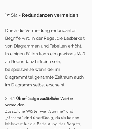
🔦 SI
4 - 
Redundanzen vermeiden
Durch die Vermeidung redundanter 
Begriffe wird in der Regel die Lesbarkeit 
von Diagrammen und Tabellen erhöht. 
In einigen Fällen kann ein gewisses Maß 
an Redundanz hilfreich sein, 
beispielsweise wenn der im 
Diagrammtitel genannte Zeitraum auch 
im Diagramm selbst erscheint. 
SI 4.1 
Überflüssige zusätzliche Wörter 
vermeiden
Zusätzliche Wörter wie „Summe“ und 
„Gesamt“ sind überflüssig, da sie keinen 
Mehrwert für die Bedeutung des Begriffs, 