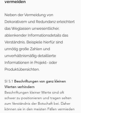
vermeiden
Neben der Vermeidung von 
Dekorativem und Redundanz erleichtert 
das Weglassen unwesentlicher, 
ablenkender Informationsdetails das 
Verständnis. Beispiele hierfür sind 
unnötig große Zahlen und 
unverhältnismäßig detaillierte 
Informationen in Projekt- oder 
Produktübersichten.
SI 5.1 
Beschriftungen von ganz kleinen 
Werten verhindern
Beschriftungen kleiner Werte sind oft 
schwer zu positionieren und tragen selten 
zum Verständnis der Botschaft bei. Daher 
können sie in den meisten Fällen vermieden 