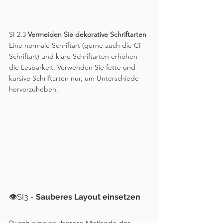
SI 2.3 
Vermeiden Sie dekorative Schriftarten
Eine normale Schriftart (gerne auch die CI 
Schriftart) und klare Schriftarten erhöhen 
die Lesbarkeit. Verwenden Sie fette und 
kursive Schriftarten nur, um Unterschiede 
hervorzuheben.
👁️SI3 - 
Sauberes Layout einsetzen