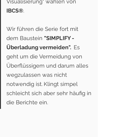
Visualisierung" wählen von 
IBCS®
. 
Wir führen die Serie fort mit 
dem Baustein 
"SIMPLIFY - 
Überladung vermeiden".  
Es 
geht um die Vermeidung von 
Überflüssigem und darum alles 
wegzulassen was nicht 
notwendig 
ist.
Klingt simpel 
schleicht sich aber sehr häufig in 
die Berichte ein.