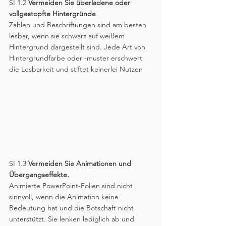
SI 1.2 
Vermeiden Sie überladene oder 
vollgestopfte Hintergründe
Zahlen und Beschriftungen sind am besten 
lesbar, wenn sie schwarz auf weißem 
Hintergrund dargestellt sind. Jede Art von 
Hintergrundfarbe oder -muster erschwert 
die Lesbarkeit und stiftet keinerlei Nutzen
SI 1.3 
Vermeiden Sie Animationen und 
Übergangseffekte.
Animierte PowerPoint-Folien sind nicht 
sinnvoll, wenn die Animation keine 
Bedeutung hat und die Botschaft nicht 
unterstützt. Sie lenken lediglich ab und 