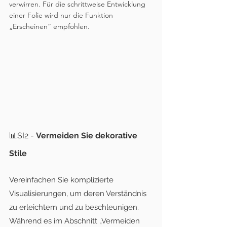
verwirren. Für die schrittweise Entwicklung 
einer Folie wird nur die Funktion 
„Erscheinen” empfohlen.
📊SI2 - 
Vermeiden Sie dekorative 
Stile
Vereinfachen Sie komplizierte 
Visualisierungen, um deren Verständnis 
zu erleichtern und zu beschleunigen. 
Während es im Abschnitt „Vermeiden 