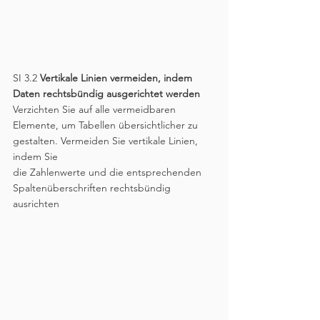
SI 3.2 
Vertikale Linien vermeiden, indem 
Daten rechtsbündig ausgerichtet werden
Verzichten Sie auf alle vermeidbaren 
Elemente, um Tabellen übersichtlicher zu 
gestalten. Vermeiden Sie vertikale Linien, 
indem Sie
die Zahlenwerte und die entsprechenden 
Spaltenüberschriften rechtsbündig 
ausrichten