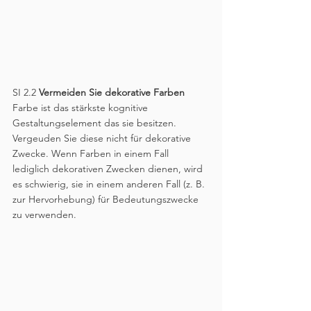
SI 2.2
 Vermeiden Sie dekorative Farben
Farbe ist das stärkste kognitive 
Gestaltungselement das sie besitzen. 
Vergeuden Sie diese nicht für dekorative 
Zwecke. Wenn Farben in einem Fall 
lediglich dekorativen Zwecken dienen, wird 
es schwierig, sie in einem anderen Fall (z. B. 
zur Hervorhebung) für Bedeutungszwecke 
zu verwenden. 