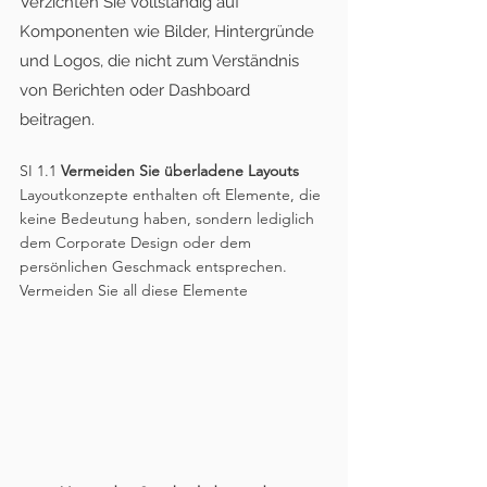
Verzichten Sie vollständig auf 
Komponenten wie Bilder, Hintergründe 
und Logos, die nicht zum Verständnis 
von Berichten oder Dashboard 
beitragen.
SI 1.1 
Vermeiden Sie überladene Layouts 
Layoutkonzepte enthalten oft Elemente, die 
keine Bedeutung haben, sondern lediglich 
dem Corporate Design oder dem 
persönlichen Geschmack entsprechen. 
Vermeiden Sie all diese Elemente