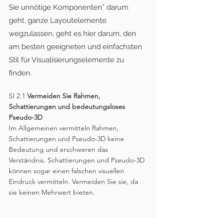
Sie unnötige Komponenten” darum 
geht, ganze Layoutelemente 
wegzulassen, geht es hier darum, den 
am besten geeigneten und einfachsten 
Stil für Visualisierungselemente zu 
finden.
SI 2.1 
Vermeiden Sie Rahmen, 
Schattierungen und bedeutungsloses 
Pseudo-3D
Im Allgemeinen vermitteln Rahmen, 
Schattierungen und Pseudo-3D keine 
Bedeutung und erschweren das 
Verständnis. Schattierungen und Pseudo-3D 
können sogar einen falschen visuellen 
Eindruck vermitteln. Vermeiden Sie sie, da 
sie keinen Mehrwert bieten.