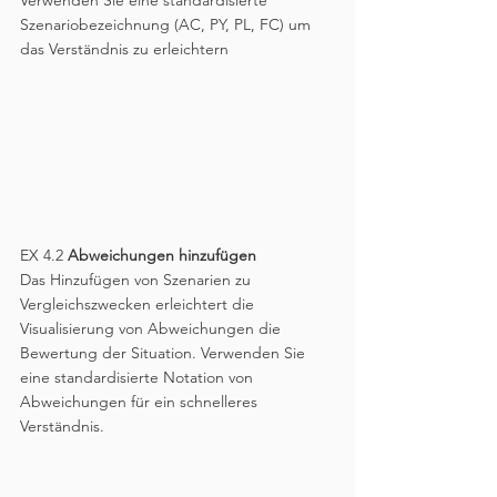
Szenariobezeichnung (AC, PY, PL, FC) um 
das Verständnis zu erleichtern
EX 4.2 
Abweichungen hinzufügen
Das Hinzufügen von Szenarien zu 
Vergleichszwecken erleichtert die 
Visualisierung von Abweichungen die 
Bewertung der Situation. Verwenden Sie 
eine standardisierte Notation von 
Abweichungen für ein schnelleres 
Verständnis.