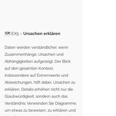
🗺️ EX5 – 
Ursachen erklären
Daten werden verständlicher, wenn 
Zusammenhänge, Ursachen und 
Abhängigkeiten aufgezeigt. Der Blick 
auf den gesamten Kontext, 
insbesondere auf Extremwerte und 
Abweichungen, hilft dabei, Ursachen zu 
erklären. Details erhöhen nicht nur die 
Glaubwürdigkeit, sondern auch das 
Verständnis. Verwenden Sie Diagramme, 
um etwas zu beweisen, zu erklären und 