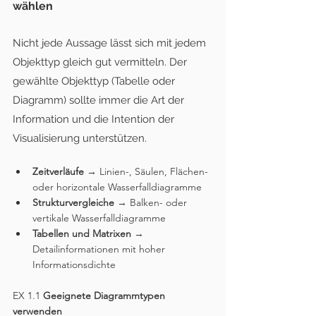
wählen
Nicht jede Aussage lässt sich mit jedem 
Objekttyp gleich gut vermitteln. Der 
gewählte Objekttyp (Tabelle oder 
Diagramm) sollte immer die Art der 
Information und die Intention der 
Visualisierung unterstützen. 
Zeitverläufe 
→ Linien-, Säulen, Flächen- 
oder horizontale Wasserfalldiagramme
Strukturvergleiche
 → Balken- oder 
vertikale Wasserfalldiagramme
Tabellen und Matrixen
 → 
Detailinformationen mit hoher 
Informationsdichte
EX 1.1 
Geeignete Diagrammtypen 
verwenden 