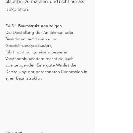
plausibel zu machen, und nicht nur als 
Dekoration. 
EX 5.1 
Baumstrukturen zeigen
Die Darstellung der Annahmen oder 
Basisdaten, auf denen eine 
Geschäftsanalyse basiert,
führt nicht nur zu einem besseren 
Verständnis, sondern macht sie auch 
überzeugender. Eine gute Wahlist die 
Darstellung der berechneten Kennzahlen in 
einer Baumstruktur.