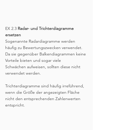
EX 2.3 
Radar- und Trichterdiagramme 
ersetzen
Sogenannte Radardiagramme werden 
häufig zu Bewertungszwecken verwendet. 
Da sie gegenüber Balkendiagrammen keine 
Vorteile bieten und sogar viele
Schwächen aufweisen, sollten diese nicht 
verwendet werden. 
Trichterdiagramme sind häufig irreführend, 
wenn die Größe der angezeigten Fläche 
nicht den entsprechenden Zahlenwerten 
entspricht.