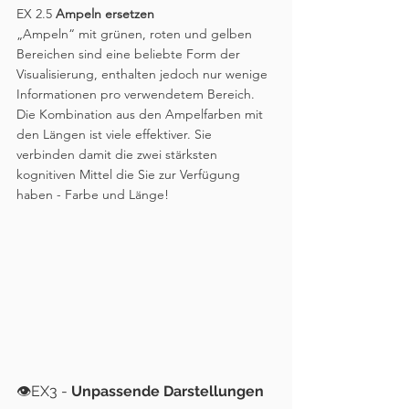
EX 2.5 
Ampeln ersetzen
„Ampeln“ mit grünen, roten und gelben 
Bereichen sind eine beliebte Form der 
Visualisierung, enthalten jedoch nur wenige 
Informationen pro verwendetem Bereich. 
Die Kombination aus den Ampelfarben mit 
den Längen ist viele effektiver. Sie 
verbinden damit die zwei stärksten 
kognitiven Mittel die Sie zur Verfügung 
haben - Farbe und Länge!
👁️EX3 - 
Unpassende Darstellungen 