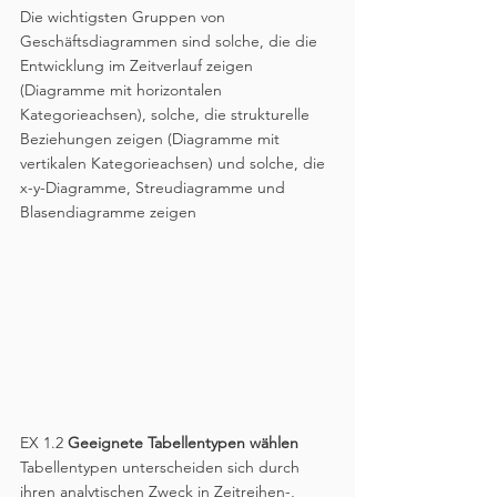
Die wichtigsten Gruppen von 
Geschäftsdiagrammen sind solche, die die 
Entwicklung im Zeitverlauf zeigen 
(Diagramme mit horizontalen 
Kategorieachsen), solche, die strukturelle 
Beziehungen zeigen (Diagramme mit 
vertikalen Kategorieachsen) und solche, die 
x-y-Diagramme, Streudiagramme und 
Blasendiagramme zeigen
EX 1.2 
Geeignete Tabellentypen wählen
Tabellentypen unterscheiden sich durch 
ihren analytischen Zweck in Zeitreihen-, 