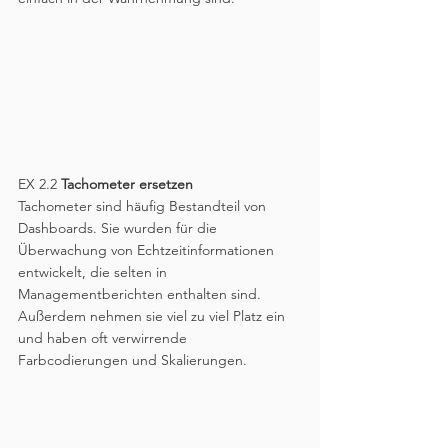
EX 2.2
 Tachometer ersetzen
Tachometer sind häufig Bestandteil von 
Dashboards. Sie wurden für die 
Überwachung von Echtzeitinformationen 
entwickelt, die selten in 
Managementberichten enthalten sind. 
Außerdem nehmen sie viel zu viel Platz ein 
und haben oft verwirrende 
Farbcodierungen und Skalierungen. 