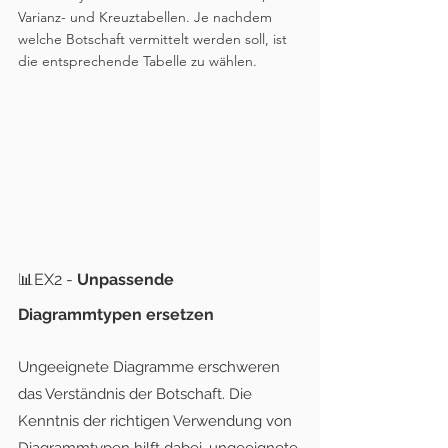
Varianz- und Kreuztabellen. Je nachdem 
welche Botschaft vermittelt werden soll, ist 
die entsprechende Tabelle zu wählen.
📊EX2 - 
Unpassende 
Diagrammtypen ersetzen
Ungeeignete Diagramme erschweren 
das Verständnis der Botschaft. Die 
Kenntnis der richtigen Verwendung von 
Diagrammtypen hilft dabei, ungeeignete 