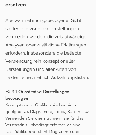
ersetzen
Aus wahrnehmungsbezogener Sicht 
sollten alle visuellen Darstellungen 
vermieden werden, die zeitaufwändige 
Analysen oder zusätzliche Erklärungen 
erfordern, insbesondere die beliebte 
Verwendung rein konzeptioneller 
Darstellungen und aller Arten von 
Texten, einschließlich Aufzählungslisten.
EX 3.1 
Quantitative Darstellungen 
bevorzugen
Konzeptionelle Grafiken sind weniger 
geeignet als Diagramme, Fotos, Karten usw. 
Verwenden Sie dies nur, wenn sie für das 
Verständnis unbedingt erforderlich sind.
Das Publikum versteht Diagramme und 