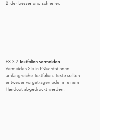
Bilder besser und schneller.
EX 3.2 
Textfolien vermeiden
Vermeiden Sie in Präsentationen 
umfangreiche Textfolien. Texte sollten 
entweder vorgetragen oder in einem 
Handout abgedruckt werden. 