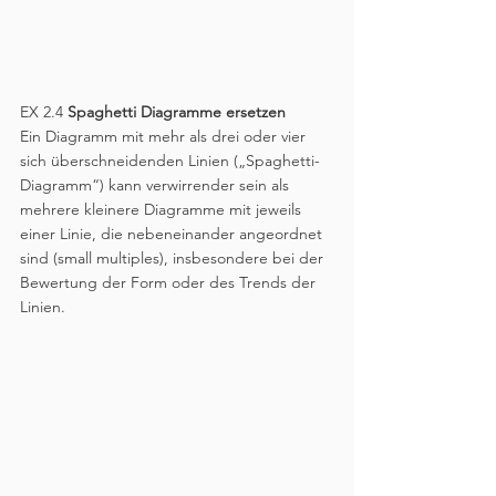
EX 2.4 
Spaghetti Diagramme ersetzen
Ein Diagramm mit mehr als drei oder vier 
sich überschneidenden Linien („Spaghetti-
Diagramm“) kann verwirrender sein als 
mehrere kleinere Diagramme mit jeweils 
einer Linie, die nebeneinander angeordnet 
sind (small multiples), insbesondere bei der 
Bewertung der Form oder des Trends der 
Linien.