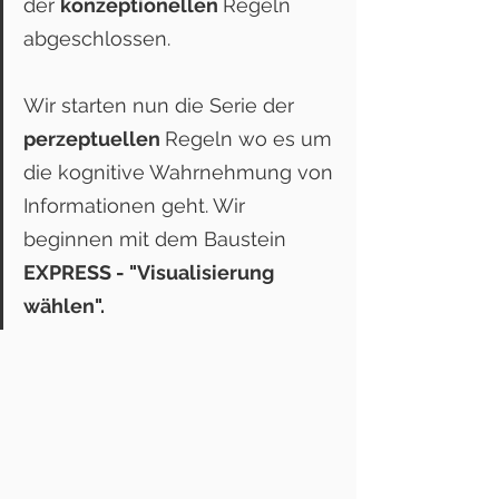
der 
konzeptionellen 
Regeln 
abgeschlossen.
Wir starten nun die Serie der 
perzeptuellen 
Regeln wo es um 
die kognitive Wahrnehmung von 
Informationen geht. Wir 
beginnen mit dem Baustein 
EXPRESS - "Visualisierung 
wählen". 