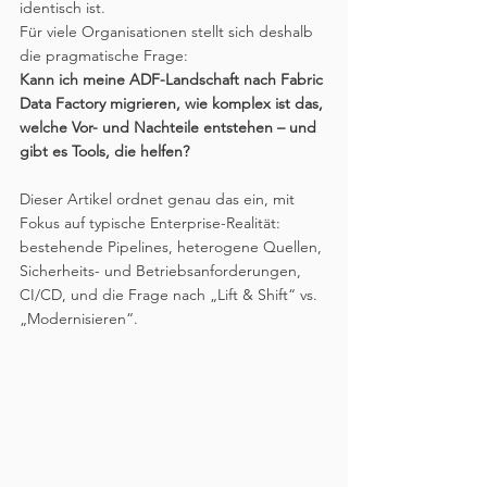
identisch ist. 
Für viele Organisationen stellt sich deshalb 
die pragmatische Frage: 
Kann ich meine ADF-Landschaft nach Fabric 
Data Factory migrieren, wie komplex ist das, 
welche Vor- und Nachteile entstehen – und 
gibt es Tools, die helfen?
Dieser Artikel ordnet genau das ein, mit 
Fokus auf typische Enterprise-Realität: 
bestehende Pipelines, heterogene Quellen, 
Sicherheits- und Betriebsanforderungen, 
CI/CD, und die Frage nach „Lift & Shift“ vs. 
„Modernisieren“.