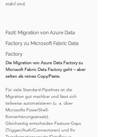
stabil sind.
Fazit: Migration von Azure Data 
Factory zu Microsoft Fabric Data 
Factory
Die Migration von Azure Data Factory zu 
Microsoft Fabric Data Factory geht – aber 
selten als reines Copy/Paste.
Für viele Standard-Pipelines ist die 
Migration gut machbar und lässt sich 
teilweise automatisieren (u. a. über 
Microsofts PowerShell-
Konvertierungsansatz).
Gleichzeitig entscheiden Feature-Gaps 
(Trigger/Auth/Connectoren) und Ihr 
Transformationsansatz (Dataflow vs. 