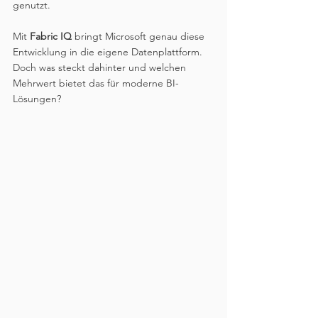
genutzt.
Mit 
Fabric IQ
 bringt Microsoft genau diese 
Entwicklung in die eigene Datenplattform. 
Doch was steckt dahinter und welchen 
Mehrwert bietet das für moderne BI-
Lösungen?