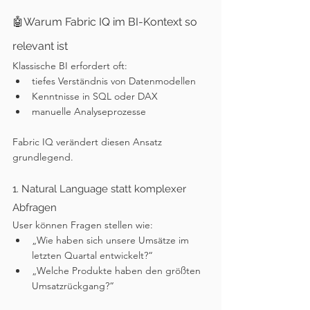
🤖Warum Fabric IQ im BI-Kontext so 
relevant ist
Klassische BI erfordert oft:
tiefes Verständnis von Datenmodellen
Kenntnisse in SQL oder DAX
manuelle Analyseprozesse
Fabric IQ verändert diesen Ansatz 
grundlegend.
1. Natural Language statt komplexer 
Abfragen
User können Fragen stellen wie:
„Wie haben sich unsere Umsätze im 
letzten Quartal entwickelt?“
„Welche Produkte haben den größten 
Umsatzrückgang?“