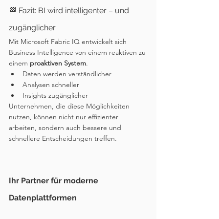
🏁 Fazit: BI wird intelligenter – und 
zugänglicher
Mit Microsoft Fabric IQ entwickelt sich 
Business Intelligence von einem reaktiven zu 
einem 
proaktiven System
.
Daten werden verständlicher
Analysen schneller
Insights zugänglicher
Unternehmen, die diese Möglichkeiten 
nutzen, können nicht nur effizienter 
arbeiten, sondern auch bessere und 
schnellere Entscheidungen treffen.
Ihr Partner für moderne 
Datenplattformen