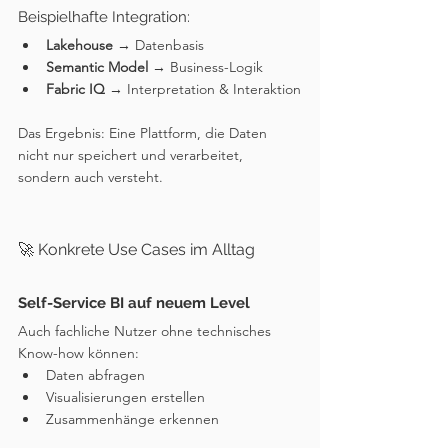
Beispielhafte Integration:
Lakehouse
 → Datenbasis
Semantic Model
 → Business-Logik
Fabric IQ
 → Interpretation & Interaktion
Das Ergebnis: Eine Plattform, die Daten 
nicht nur speichert und verarbeitet, 
sondern auch versteht.
🚀 Konkrete Use Cases im Alltag
Self-Service BI auf neuem Level
Auch fachliche Nutzer ohne technisches 
Know-how können:
Daten abfragen
Visualisierungen erstellen
Zusammenhänge erkennen