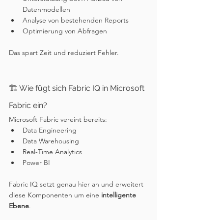
Datenmodellen
Analyse von bestehenden Reports
Optimierung von Abfragen
Das spart Zeit und reduziert Fehler.
🏗 Wie fügt sich Fabric IQ in Microsoft 
Fabric ein?
Microsoft Fabric vereint bereits:
Data Engineering
Data Warehousing
Real-Time Analytics
Power BI
Fabric IQ setzt genau hier an und erweitert 
diese Komponenten um eine 
intelligente 
Ebene
.