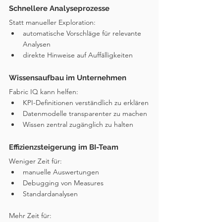
Schnellere Analyseprozesse
Statt manueller Exploration:
automatische Vorschläge für relevante 
Analysen
direkte Hinweise auf Auffälligkeiten
Wissensaufbau im Unternehmen
Fabric IQ kann helfen:
KPI-Definitionen verständlich zu erklären
Datenmodelle transparenter zu machen
Wissen zentral zugänglich zu halten
Effizienzsteigerung im BI-Team
Weniger Zeit für:
manuelle Auswertungen
Debugging von Measures
Standardanalysen
Mehr Zeit für: