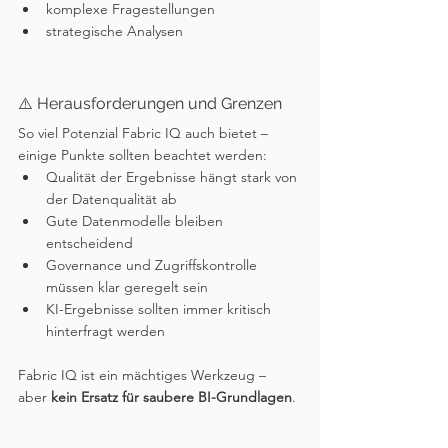
komplexe Fragestellungen
strategische Analysen
⚠️ Herausforderungen und Grenzen
So viel Potenzial Fabric IQ auch bietet – 
einige Punkte sollten beachtet werden:
Qualität der Ergebnisse hängt stark von 
der Datenqualität ab
Gute Datenmodelle bleiben 
entscheidend
Governance und Zugriffskontrolle 
müssen klar geregelt sein
KI-Ergebnisse sollten immer kritisch 
hinterfragt werden
Fabric IQ ist ein mächtiges Werkzeug – 
aber 
kein Ersatz für saubere BI-Grundlagen
.