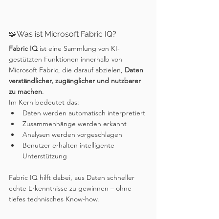
🧩Was ist Microsoft Fabric IQ?
Fabric IQ
 ist eine Sammlung von KI-
gestützten Funktionen innerhalb von 
Microsoft Fabric, die darauf abzielen, 
Daten 
verständlicher, zugänglicher und nutzbarer 
zu machen
.
Im Kern bedeutet das:
Daten werden automatisch interpretiert
Zusammenhänge werden erkannt
Analysen werden vorgeschlagen
Benutzer erhalten intelligente 
Unterstützung
Fabric IQ hilft dabei, aus Daten schneller 
echte Erkenntnisse zu gewinnen – ohne 
tiefes technisches Know-how.